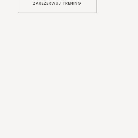
ZAREZERWUJ TRENING