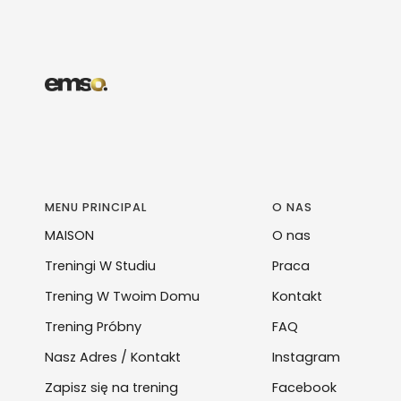
MENU PRINCIPAL
O NAS
MAISON
O nas
Treningi W Studiu
Praca
Trening W Twoim Domu
Kontakt
Trening Próbny
FAQ
Nasz Adres / Kontakt
Instagram
Zapisz się na trening
Facebook