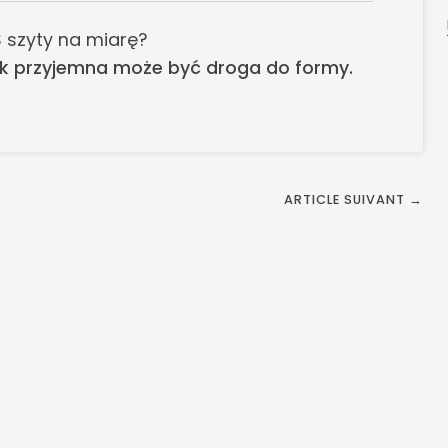
 szyty na miarę?
jak przyjemna może być droga do formy.
ARTICLE SUIVANT →