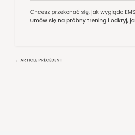
Chcesz przekonać się, jak wygląda EMS
Umów się na próbny trening i odkryj, 
← ARTICLE PRÉCÉDENT