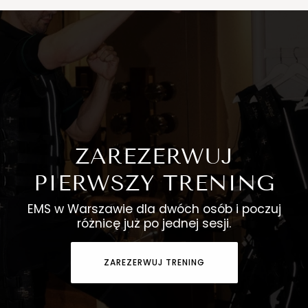
ZAREZERWUJ
PIERWSZY TRENING
EMS w Warszawie dla dwóch osób i poczuj
różnicę już po jednej sesji.
ZAREZERWUJ TRENING