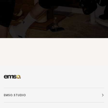
EMSO.STUDIO