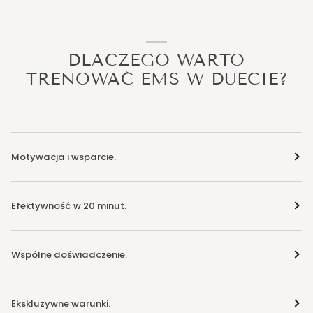
DLACZEGO WARTO
TRENOWAĆ EMS W DUECIE?
Motywacja i wsparcie.
Efektywność w 20 minut.
Wspólne doświadczenie.
Ekskluzywne warunki.