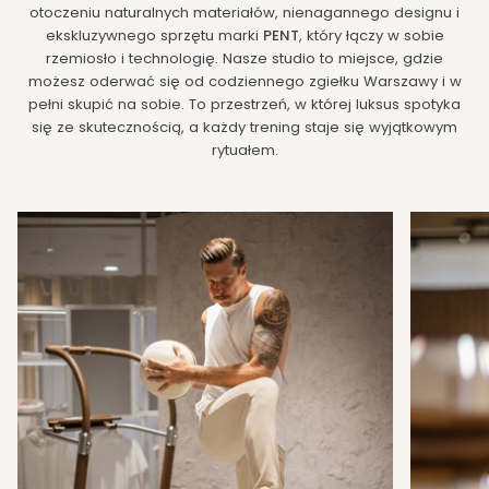
otoczeniu naturalnych materiałów, nienagannego designu i
ekskluzywnego sprzętu marki
PENT
, który łączy w sobie
rzemiosło i technologię. Nasze studio to miejsce, gdzie
możesz oderwać się od codziennego zgiełku Warszawy i w
pełni skupić na sobie. To przestrzeń, w której luksus spotyka
się ze skutecznością, a każdy trening staje się wyjątkowym
rytuałem.