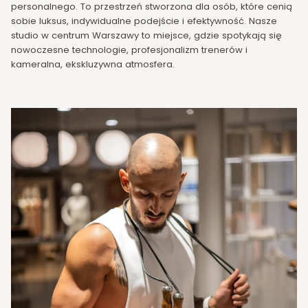
personalnego. To przestrzeń stworzona dla osób, które cenią
sobie luksus, indywidualne podejście i efektywność. Nasze
studio w centrum Warszawy to miejsce, gdzie spotykają się
nowoczesne technologie, profesjonalizm trenerów i
kameralna, ekskluzywna atmosfera.