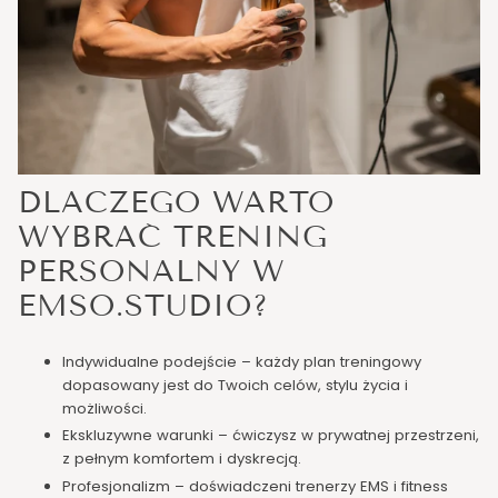
DLACZEGO WARTO
WYBRAĆ TRENING
PERSONALNY W
EMSO.STUDIO?
Indywidualne podejście – każdy plan treningowy
dopasowany jest do Twoich celów, stylu życia i
możliwości.
Ekskluzywne warunki – ćwiczysz w prywatnej przestrzeni,
z pełnym komfortem i dyskrecją.
Profesjonalizm – doświadczeni trenerzy EMS i fitness