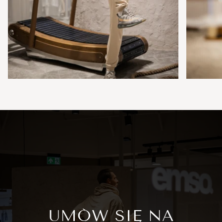
UMÓW SIĘ NA