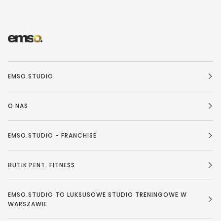
EMSO.STUDIO
O NAS
EMSO.STUDIO - FRANCHISE
BUTIK PENT. FITNESS
EMSO.STUDIO TO LUKSUSOWE STUDIO TRENINGOWE W
WARSZAWIE