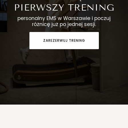
PIERWSZY TRENING
personalny EMS w Warszawie i poczuj
różnicę już po jednej sesji.
ZAREZERWUJ TRENING