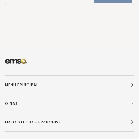
MENU PRINCIPAL
O NAS
EMSO.STUDIO - FRANCHISE