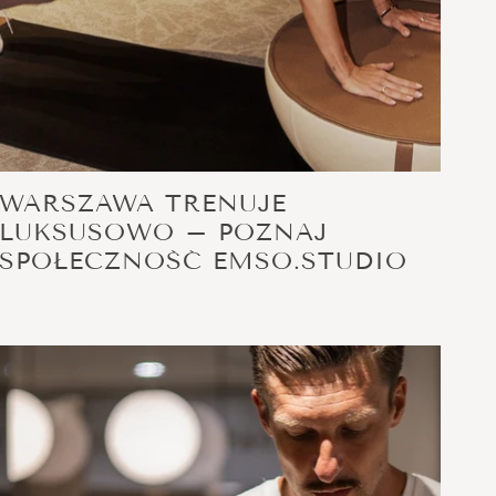
WARSZAWA TRENUJE
LUKSUSOWO – POZNAJ
SPOŁECZNOŚĆ EMSO.STUDIO