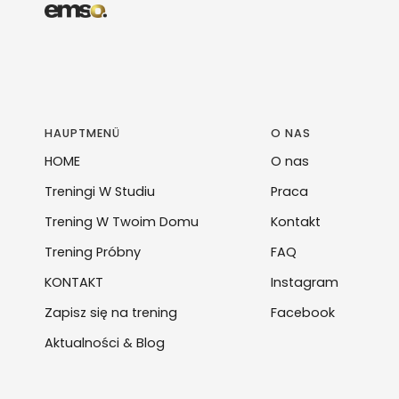
HAUPTMENÜ
O NAS
HOME
O nas
Treningi W Studiu
Praca
Trening W Twoim Domu
Kontakt
Trening Próbny
FAQ
KONTAKT
Instagram
Zapisz się na trening
Facebook
Aktualności & Blog