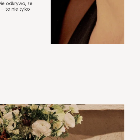
ie odkrywa, że
 to nie tylko