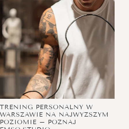
TRENING PERSONALNY W
WARSZAWIE NA NAJWYŻSZYM
POZIOMIE – POZNAJ