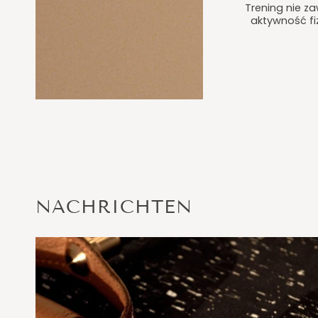
Trening nie z
aktywność fi
NACHRICHTEN