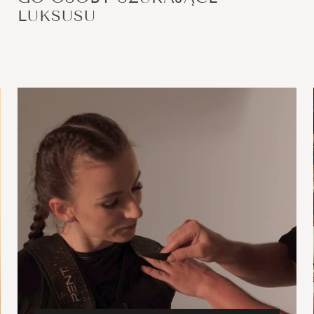
LUKSUSU