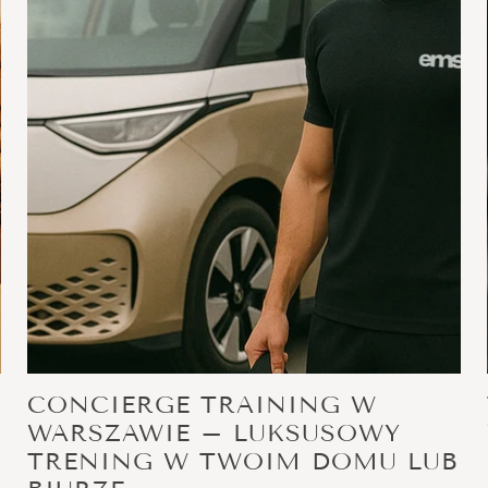
CONCIERGE TRAINING W
WARSZAWIE – LUKSUSOWY
TRENING W TWOIM DOMU LUB