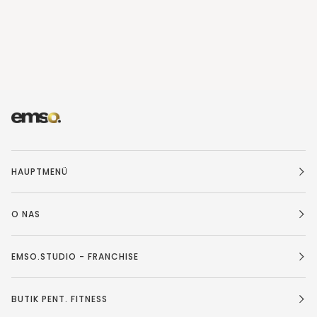
HAUPTMENÜ
O NAS
EMSO.STUDIO - FRANCHISE
BUTIK PENT. FITNESS