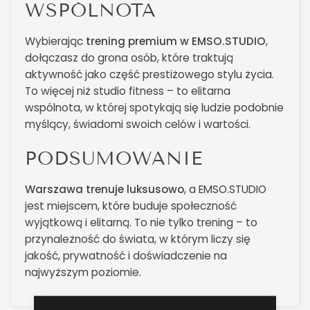
WSPÓLNOTA
Wybierając
trening premium w EMSO.STUDIO
,
dołączasz do grona osób, które traktują
aktywność jako część prestiżowego stylu życia.
To więcej niż studio fitness – to elitarna
wspólnota, w której spotykają się ludzie podobnie
myślący, świadomi swoich celów i wartości.
PODSUMOWANIE
Warszawa trenuje luksusowo
, a EMSO.STUDIO
jest miejscem, które buduje społeczność
wyjątkową i elitarną. To nie tylko trening – to
przynależność do świata, w którym liczy się
jakość, prywatność i doświadczenie na
najwyższym poziomie.