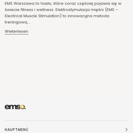
EMS Warszawa to hasło, które coraz częściej pojawia się w
świecie fitness i wellness. Elektrostymulacja mięśni (EMS –
Electrical Muscle Stimulation) to innowacyjna metoda
treningowa,...
Weiterlesen
HAUPTMENÜ