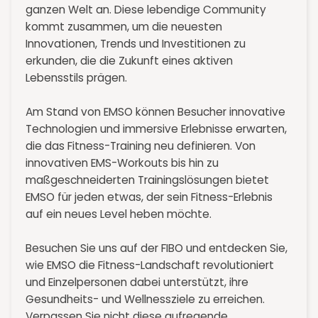
ganzen Welt an. Diese lebendige Community
kommt zusammen, um die neuesten
Innovationen, Trends und Investitionen zu
erkunden, die die Zukunft eines aktiven
Lebensstils prägen.
Am Stand von EMSO können Besucher innovative
Technologien und immersive Erlebnisse erwarten,
die das Fitness-Training neu definieren. Von
innovativen EMS-Workouts bis hin zu
maßgeschneiderten Trainingslösungen bietet
EMSO für jeden etwas, der sein Fitness-Erlebnis
auf ein neues Level heben möchte.
Besuchen Sie uns auf der FIBO und entdecken Sie,
wie EMSO die Fitness-Landschaft revolutioniert
und Einzelpersonen dabei unterstützt, ihre
Gesundheits- und Wellnessziele zu erreichen.
Verpassen Sie nicht diese aufregende