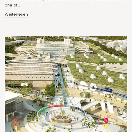
one of...
Weiterlesen