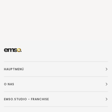
HAUPTMENÜ
O NAS
EMSO.STUDIO - FRANCHISE