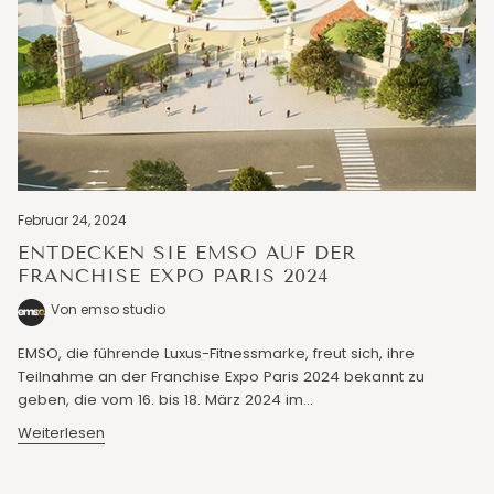
Februar 24, 2024
ENTDECKEN SIE EMSO AUF DER
FRANCHISE EXPO PARIS 2024
Von emso studio
EMSO, die führende Luxus-Fitnessmarke, freut sich, ihre
Teilnahme an der Franchise Expo Paris 2024 bekannt zu
geben, die vom 16. bis 18. März 2024 im...
Weiterlesen