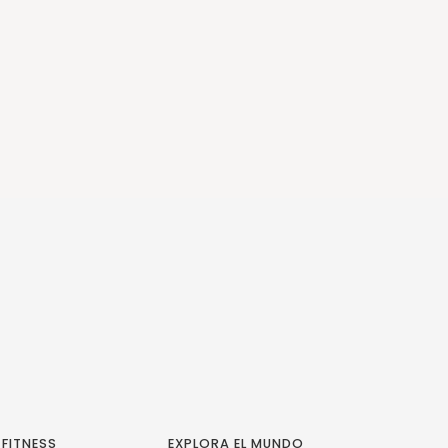
 FITNESS
EXPLORA EL MUNDO