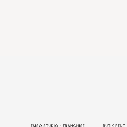
EMSO.STUDIO - FRANCHISE
BUTIK PENT.