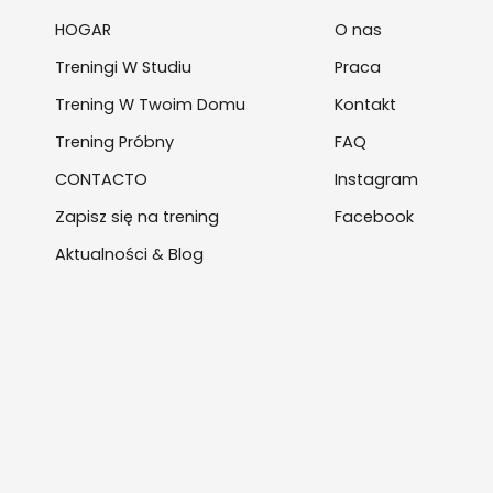
HOGAR
O nas
Treningi W Studiu
Praca
Trening W Twoim Domu
Kontakt
Trening Próbny
FAQ
CONTACTO
Instagram
Zapisz się na trening
Facebook
Aktualności & Blog