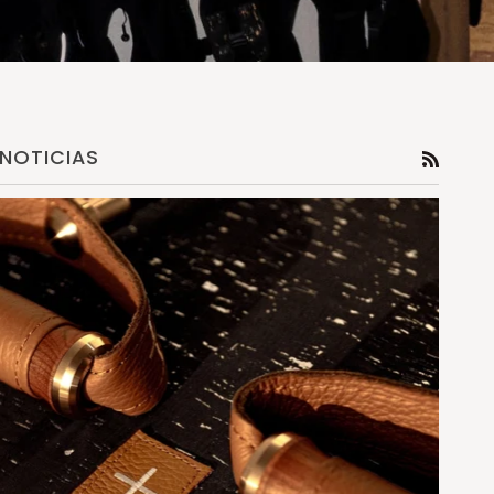
NOTICIAS
RSS