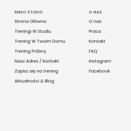
EMSO.STUDIO
O NAS
Strona Główna
O nas
Treningi W Studiu
Praca
Trening W Twoim Domu
Kontakt
Trening Próbny
FAQ
Nasz Adres / Kontakt
Instagram
Zapisz się na trening
Facebook
Aktualności & Blog