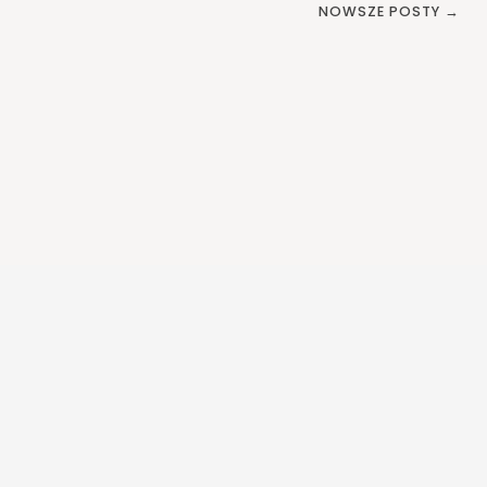
NOWSZE POSTY →