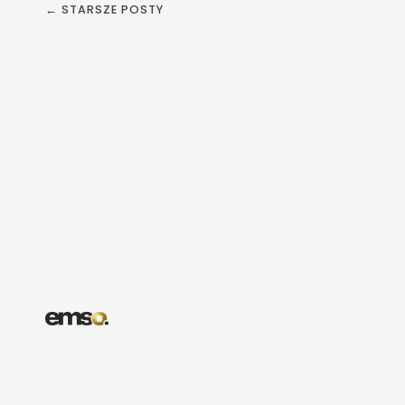
← STARSZE POSTY