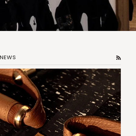
NEWS
RSS