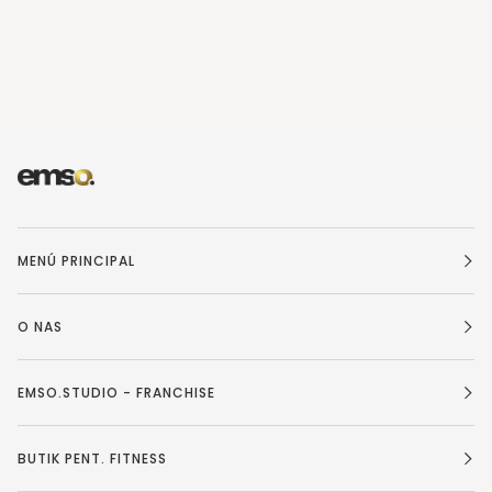
MENÚ PRINCIPAL
O NAS
EMSO.STUDIO - FRANCHISE
BUTIK PENT. FITNESS