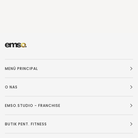
MENÚ PRINCIPAL
O NAS
EMSO.STUDIO - FRANCHISE
BUTIK PENT. FITNESS