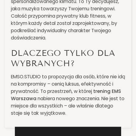
spersonalizowanego klimatu. To Ty decydujesz,
jaka muzyka towarzyszy Twojemu treningowi.
Całość przypomina prywatny klub fitness, w
którym każdy detal został zaprojektowany, by
podkreślać indywidualny charakter Twojego
doświadczenia.
DLACZEGO TYLKO DLA
WYBRANYCH?
EMSO.STUDIO to propozycja dla osób, które nie idą
na kompromisy – cenią luksus, efektywność i
prywatność. To przestrzeń, w której
trening EMS
Warszawa
nabiera nowego znaczenia. Nie jest to
miejsce dla wszystkich – ale właśnie dlatego
staje się tak wyjątkowe.