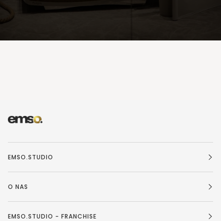
EMSO.STUDIO
O NAS
EMSO.STUDIO - FRANCHISE