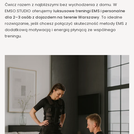
Ćwicz razem z najbliższymi bez wychodzenia z domu. W
EMSO.STUDIO oferujemy
luksusowe treningi EMS i personalne
dla 2–3 osób z dojazdem na terenie Warszawy
. To idealne
rozwiązanie, jeśli chcesz połączyć skuteczność metody EMS z
dodatkową motywacją i energią płynącą ze wspólnego
treningu.