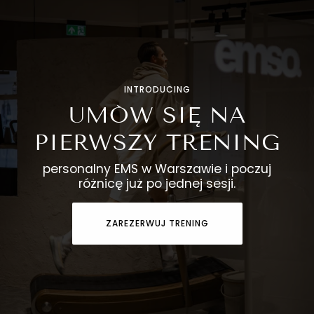
INTRODUCING
UMÓW SIĘ NA
PIERWSZY TRENING
personalny EMS w Warszawie i poczuj
różnicę już po jednej sesji.
ZAREZERWUJ TRENING