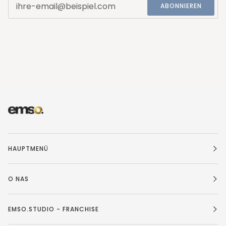
ABONNIEREN
HAUPTMENÜ
O NAS
EMSO.STUDIO - FRANCHISE