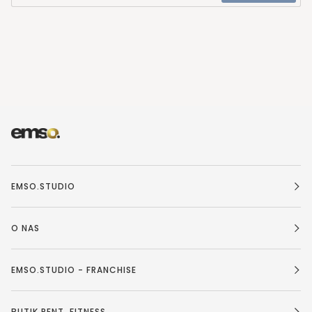
EMSO.STUDIO
O NAS
EMSO.STUDIO - FRANCHISE
BUTIK PENT. FITNESS