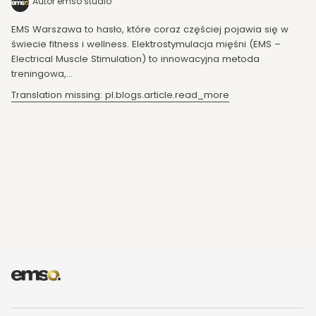
Autor emso studio
EMS Warszawa to hasło, które coraz częściej pojawia się w
świecie fitness i wellness. Elektrostymulacja mięśni (EMS –
Electrical Muscle Stimulation) to innowacyjna metoda
treningowa,...
Translation missing: pl.blogs.article.read_more